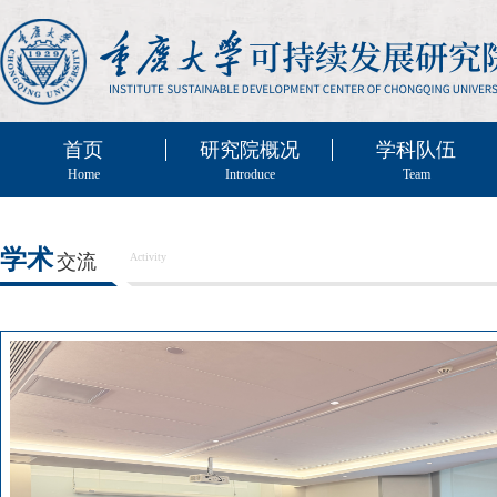
首页
研究院概况
学科队伍
Home
Introduce
Team
学术
交流
Activity