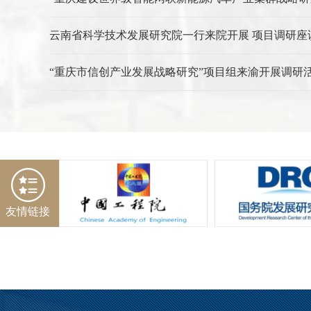
云南省科学技术发展研究院一行来院开展 项目调研座
“重庆市信创产业发展战略研究”项目组来渝开展调研
友情链接